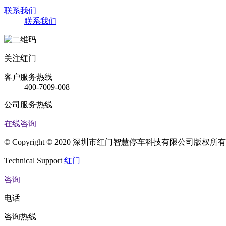
联系我们
联系我们
关注红门
客户服务热线
400-7009-008
公司服务热线
在线咨询
© Copyright © 2020 深圳市红门智慧停车科技有限公司版权
Technical Support
红门
咨询
电话
咨询热线