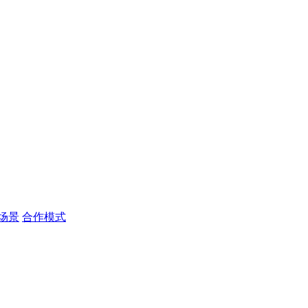
场景
合作模式