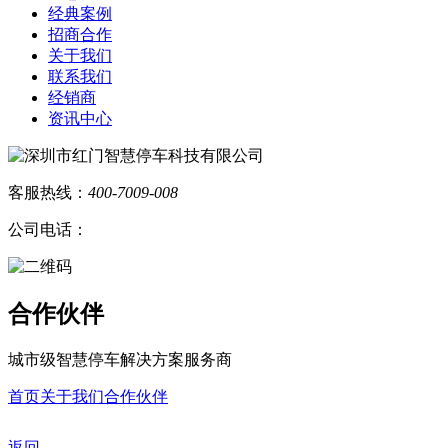
经典案例
招商合作
关于我们
联系我们
经销商
资讯中心
客服热线：
400-7009-008
公司电话：
合作伙伴
城市级智慧停车解决方案服务商
首页
关于我们
合作伙伴
返回