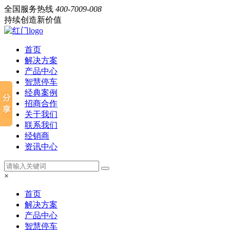
全国服务热线
400-7009-008
持续创造新价值
首页
解决方案
产品中心
智慧停车
经典案例
招商合作
关于我们
联系我们
经销商
资讯中心
×
首页
解决方案
产品中心
智慧停车