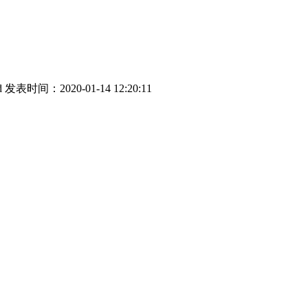
d
发表时间：2020-01-14 12:20:11