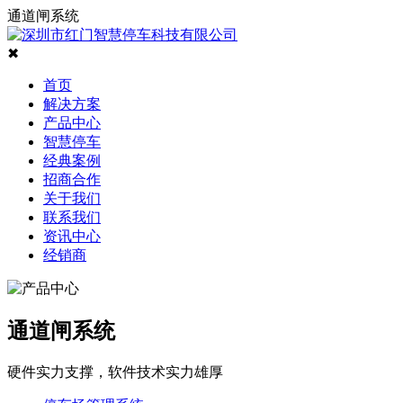
通道闸系统
✖
首页
解决方案
产品中心
智慧停车
经典案例
招商合作
关于我们
联系我们
资讯中心
经销商
通道闸系统
硬件实力支撑，软件技术实力雄厚