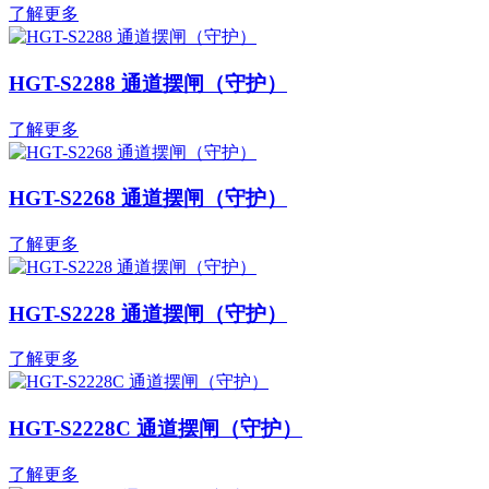
了解更多
HGT-S2288 通道摆闸（守护）
了解更多
HGT-S2268 通道摆闸（守护）
了解更多
HGT-S2228 通道摆闸（守护）
了解更多
HGT-S2228C 通道摆闸（守护）
了解更多