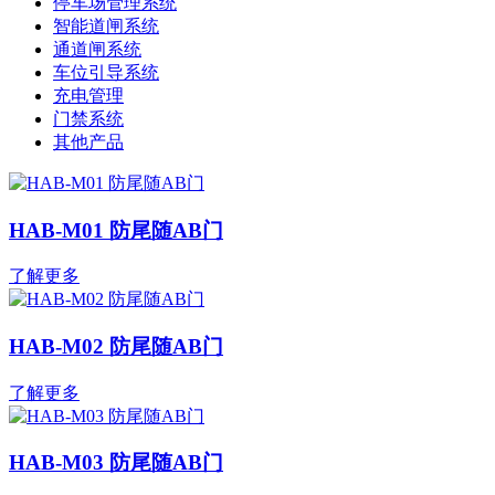
停车场管理系统
智能道闸系统
通道闸系统
车位引导系统
充电管理
门禁系统
其他产品
HAB-M01 防尾随AB门
了解更多
HAB-M02 防尾随AB门
了解更多
HAB-M03 防尾随AB门