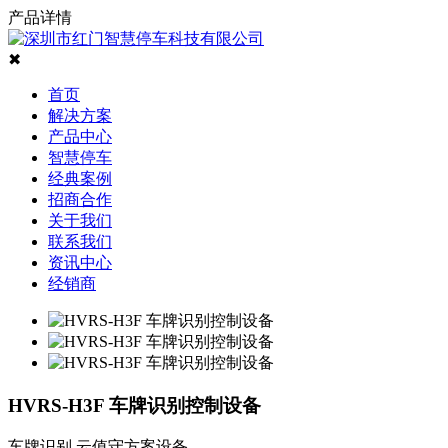
产品详情
✖
首页
解决方案
产品中心
智慧停车
经典案例
招商合作
关于我们
联系我们
资讯中心
经销商
HVRS-H3F 车牌识别控制设备
车牌识别 云值守方案设备