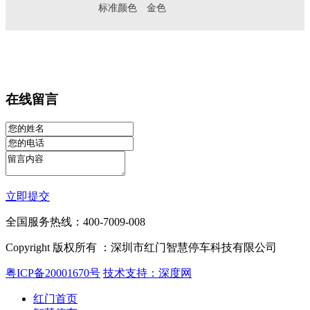
标准颜色
金色
在线留言
立即提交
全国服务热线：400-7009-008
Copyright 版权所有 ：深圳市红门智慧停车科技有限公司
粤ICP备20001670号
技术支持：深度网
红门首页