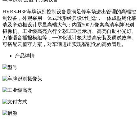
HVRS-H3F车牌识别控制设备是满足停车场进出管理的高端控
制设备，外观采用一体式球形经典设计理念，一体成型钢化玻
璃及窄边框设计尽显高端大气；内置500万像素高清车牌识别
摄像机、工业级高亮六行全彩LED显示屏、高亮自助补光灯、
万能语音播报模组等，一体化设计极大提高安装及调试效率。
可搭配云值守方案，对车辆进出实现智能化的高效管理。
产品详情