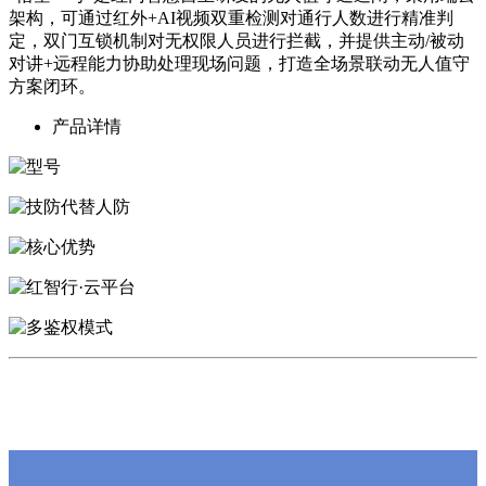
架构，可通过红外+AI视频双重检测对通行人数进行精准判
定，双门互锁机制对无权限人员进行拦截，并提供主动/被动
对讲+远程能力协助处理现场问题，打造全场景联动无人值守
方案闭环。
产品详情