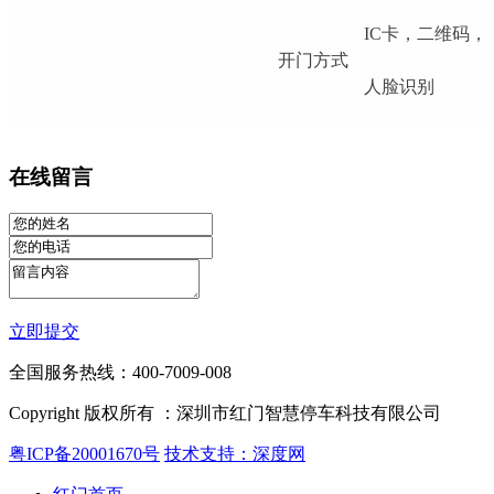
IC卡，二维码
开门方式
人脸识别
在线留言
立即提交
全国服务热线：400-7009-008
Copyright 版权所有 ：深圳市红门智慧停车科技有限公司
粤ICP备20001670号
技术支持：深度网