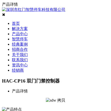
产品详情
✖
首页
解决方案
产品中心
智慧停车
经典案例
招商合作
关于我们
联系我们
资讯中心
经销商
HAC-CP16 双门门禁控制器
产品详情