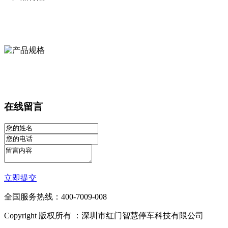
在线留言
立即提交
全国服务热线：400-7009-008
Copyright 版权所有 ：深圳市红门智慧停车科技有限公司