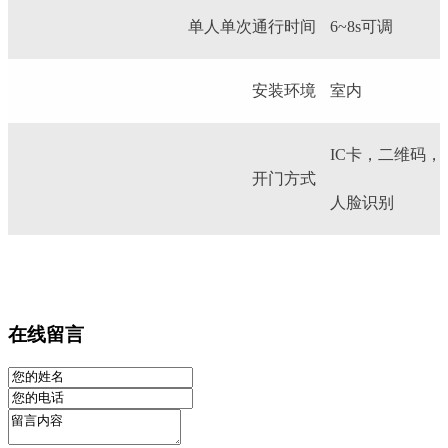
单人单次通行时间
6~8s可调
安装环境
室内
IC卡，二维码
开门方式
人脸识别
在线留言