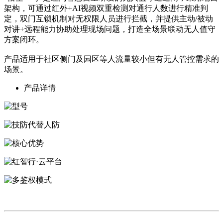
架构，可通过红外+AI视频双重检测对通行人数进行精准判
定，双门互锁机制对无权限人员进行拦截，并提供主动/被动
对讲+远程能力协助处理现场问题，打造全场景联动无人值守
方案闭环。
产品适用于社区侧门及园区等人流量较小但有无人管控需求的
场景。
产品详情