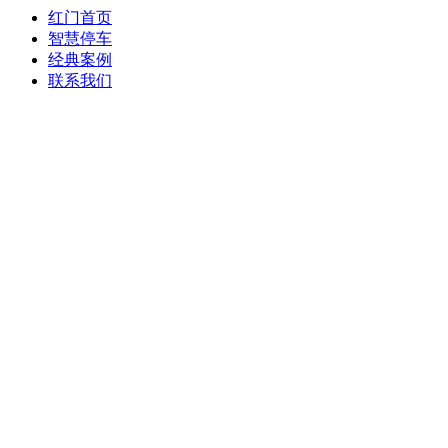
红门首页
智慧停车
经典案例
联系我们