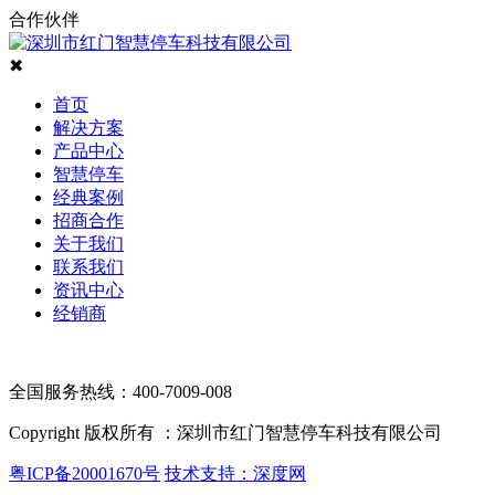
合作伙伴
✖
首页
解决方案
产品中心
智慧停车
经典案例
招商合作
关于我们
联系我们
资讯中心
经销商
全国服务热线：400-7009-008
Copyright 版权所有 ：深圳市红门智慧停车科技有限公司
粤ICP备20001670号
技术支持：深度网