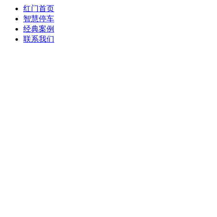
红门首页
智慧停车
经典案例
联系我们