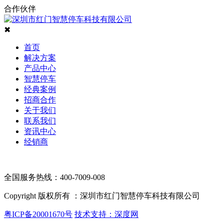
合作伙伴
✖
首页
解决方案
产品中心
智慧停车
经典案例
招商合作
关于我们
联系我们
资讯中心
经销商
全国服务热线：400-7009-008
Copyright 版权所有 ：深圳市红门智慧停车科技有限公司
粤ICP备20001670号
技术支持：深度网