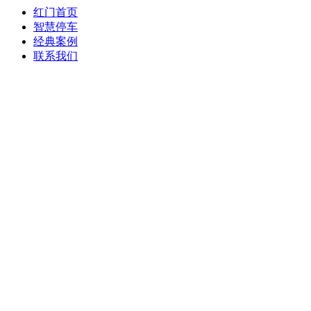
红门首页
智慧停车
经典案例
联系我们