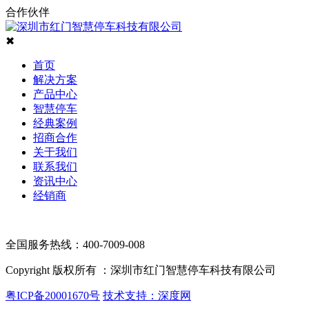
合作伙伴
✖
首页
解决方案
产品中心
智慧停车
经典案例
招商合作
关于我们
联系我们
资讯中心
经销商
全国服务热线：400-7009-008
Copyright 版权所有 ：深圳市红门智慧停车科技有限公司
粤ICP备20001670号
技术支持：深度网