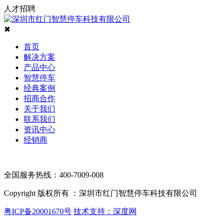
人才招聘
✖
首页
解决方案
产品中心
智慧停车
经典案例
招商合作
关于我们
联系我们
资讯中心
经销商
全国服务热线：400-7009-008
Copyright 版权所有 ：深圳市红门智慧停车科技有限公司
粤ICP备20001670号
技术支持：深度网