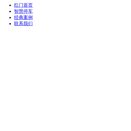
红门首页
智慧停车
经典案例
联系我们