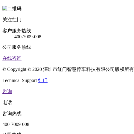
关注红门
客户服务热线
400-7009-008
公司服务热线
在线咨询
© Copyright © 2020 深圳市红门智慧停车科技有限公司版权
Technical Support
红门
咨询
电话
咨询热线
400-7009-008