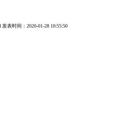
d
发表时间：2020-01-28 10:55:50