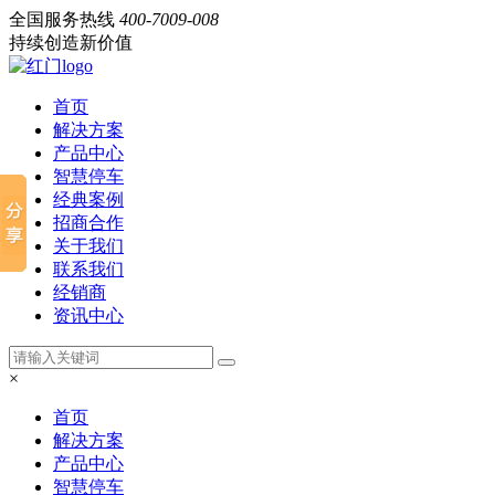
全国服务热线
400-7009-008
持续创造新价值
首页
解决方案
产品中心
智慧停车
经典案例
招商合作
关于我们
联系我们
经销商
资讯中心
×
首页
解决方案
产品中心
智慧停车