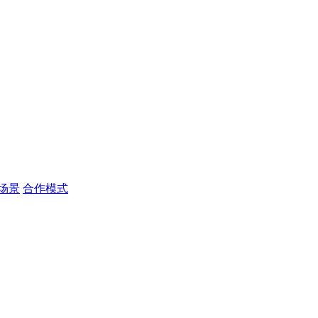
场景
合作模式