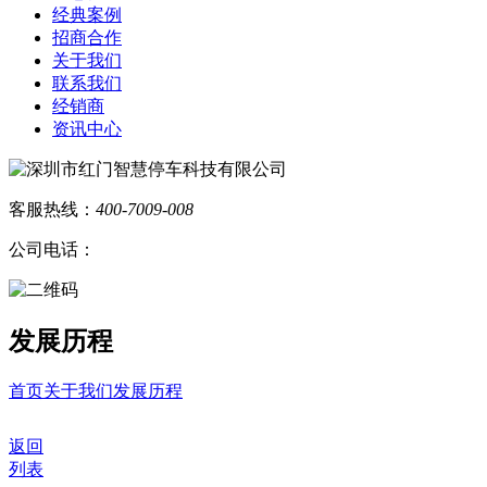
经典案例
招商合作
关于我们
联系我们
经销商
资讯中心
客服热线：
400-7009-008
公司电话：
发展历程
首页
关于我们
发展历程
返回
列表