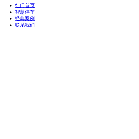
红门首页
智慧停车
经典案例
联系我们