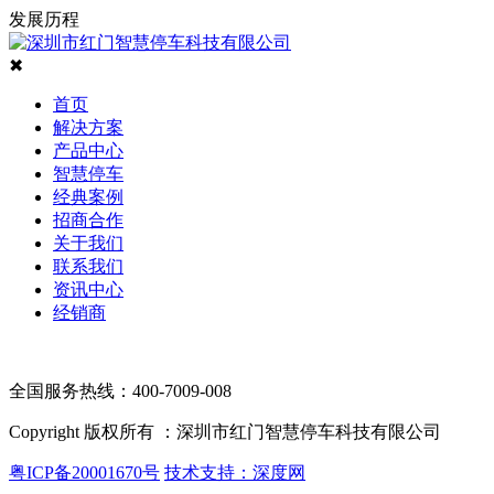
发展历程
✖
首页
解决方案
产品中心
智慧停车
经典案例
招商合作
关于我们
联系我们
资讯中心
经销商
全国服务热线：400-7009-008
Copyright 版权所有 ：深圳市红门智慧停车科技有限公司
粤ICP备20001670号
技术支持：深度网