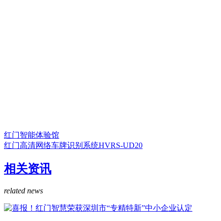
红门智能体验馆
红门高清网络车牌识别系统HVRS-UD20
相关资讯
related news