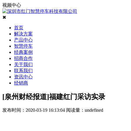
视频中心
✖
首页
解决方案
产品中心
智慧停车
经典案例
招商合作
关于我们
联系我们
资讯中心
经销商
[泉州财经报道]福建红门采访实录
发布时间：2020-03-19 16:13:04
阅读量：
undefined