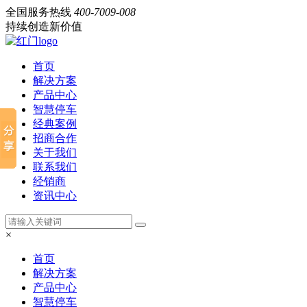
全国服务热线
400-7009-008
持续创造新价值
首页
解决方案
产品中心
智慧停车
经典案例
招商合作
关于我们
联系我们
经销商
资讯中心
×
首页
解决方案
产品中心
智慧停车