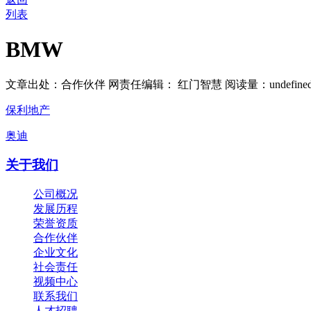
列表
BMW
文章出处：合作伙伴
网责任编辑： 红门智慧
阅读量：
undefine
保利地产
奥迪
关于我们
公司概况
发展历程
荣誉资质
合作伙伴
企业文化
社会责任
视频中心
联系我们
人才招聘