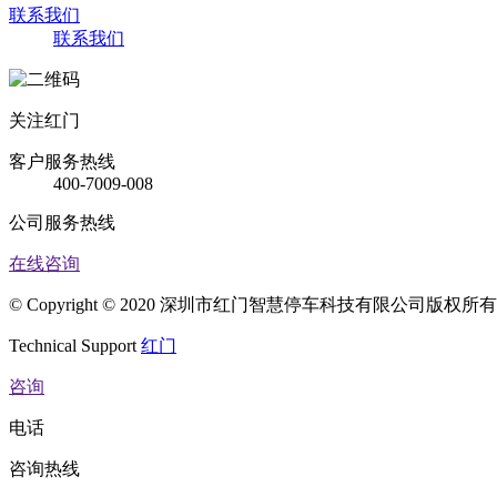
联系我们
联系我们
关注红门
客户服务热线
400-7009-008
公司服务热线
在线咨询
© Copyright © 2020 深圳市红门智慧停车科技有限公司版权
Technical Support
红门
咨询
电话
咨询热线