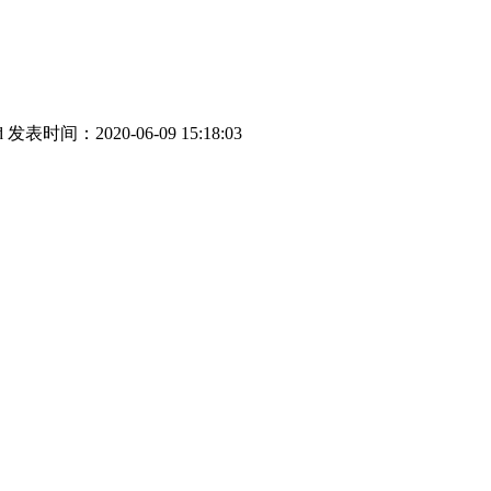
d
发表时间：2020-06-09 15:18:03