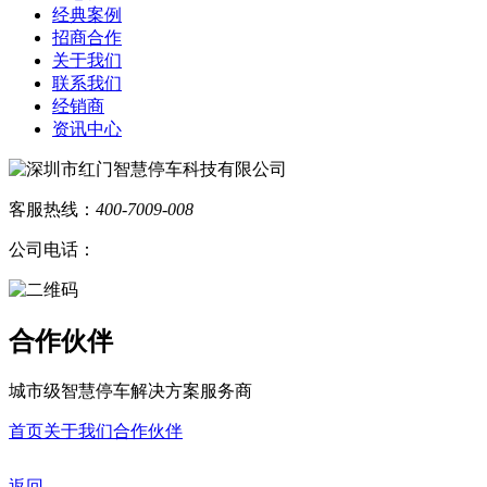
经典案例
招商合作
关于我们
联系我们
经销商
资讯中心
客服热线：
400-7009-008
公司电话：
合作伙伴
城市级智慧停车解决方案服务商
首页
关于我们
合作伙伴
返回