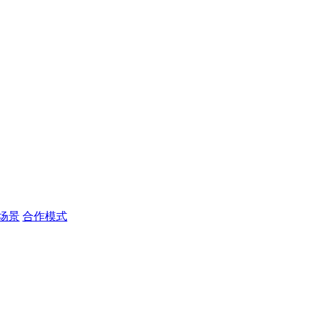
场景
合作模式