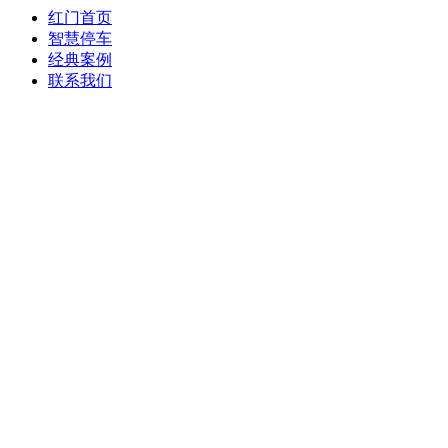
红门首页
智慧停车
经典案例
联系我们