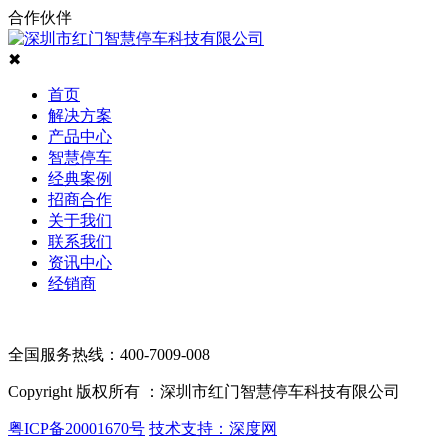
合作伙伴
✖
首页
解决方案
产品中心
智慧停车
经典案例
招商合作
关于我们
联系我们
资讯中心
经销商
全国服务热线：400-7009-008
Copyright 版权所有 ：深圳市红门智慧停车科技有限公司
粤ICP备20001670号
技术支持：深度网