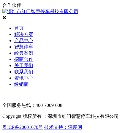
合作伙伴
✖
首页
解决方案
产品中心
智慧停车
经典案例
招商合作
关于我们
联系我们
资讯中心
经销商
全国服务热线：400-7009-008
Copyright 版权所有 ：深圳市红门智慧停车科技有限公司
粤ICP备20001670号
技术支持：深度网