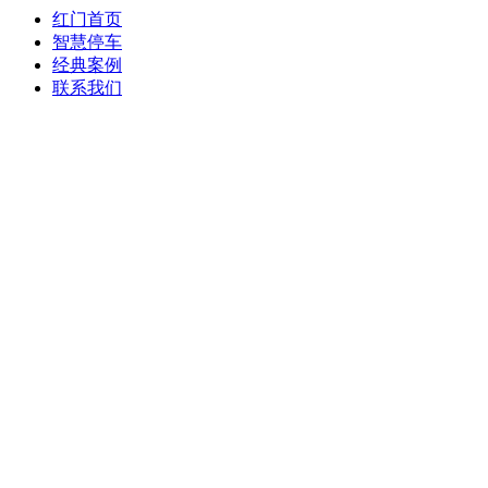
红门首页
智慧停车
经典案例
联系我们