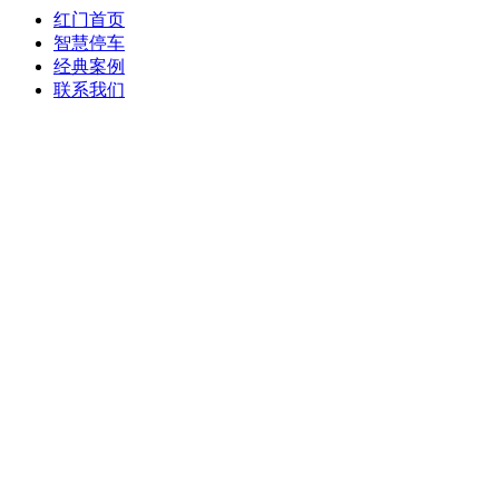
红门首页
智慧停车
经典案例
联系我们