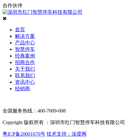
合作伙伴
✖
首页
解决方案
产品中心
智慧停车
经典案例
招商合作
关于我们
联系我们
资讯中心
经销商
全国服务热线：400-7009-008
Copyright 版权所有 ：深圳市红门智慧停车科技有限公司
粤ICP备20001670号
技术支持：深度网