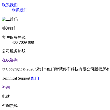
联系我们
联系我们
关注红门
客户服务热线
400-7009-008
公司服务热线
在线咨询
© Copyright © 2020 深圳市红门智慧停车科技有限公司版权
Technical Support
红门
咨询
电话
咨询热线