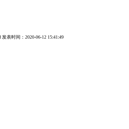
d
发表时间：2020-06-12 15:41:49