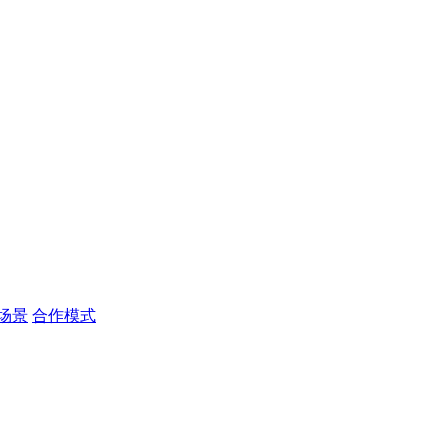
场景
合作模式