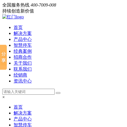
全国服务热线
400-7009-008
持续创造新价值
首页
解决方案
产品中心
智慧停车
经典案例
招商合作
关于我们
联系我们
经销商
资讯中心
×
首页
解决方案
产品中心
智慧停车