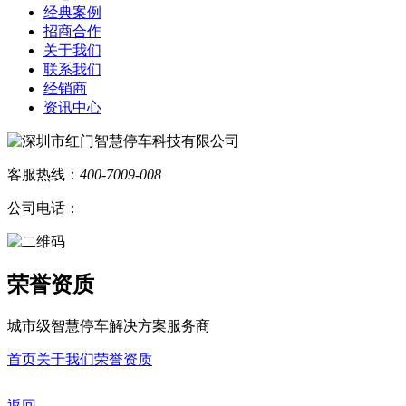
经典案例
招商合作
关于我们
联系我们
经销商
资讯中心
客服热线：
400-7009-008
公司电话：
荣誉资质
城市级智慧停车解决方案服务商
首页
关于我们
荣誉资质
返回