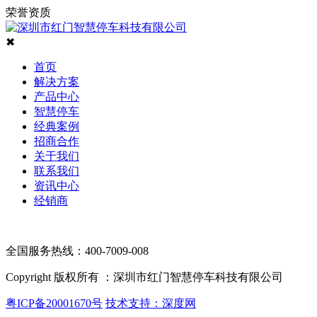
荣誉资质
✖
首页
解决方案
产品中心
智慧停车
经典案例
招商合作
关于我们
联系我们
资讯中心
经销商
全国服务热线：400-7009-008
Copyright 版权所有 ：深圳市红门智慧停车科技有限公司
粤ICP备20001670号
技术支持：深度网