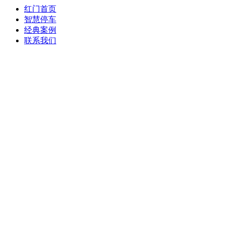
红门首页
智慧停车
经典案例
联系我们