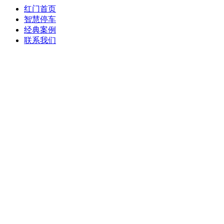
红门首页
智慧停车
经典案例
联系我们