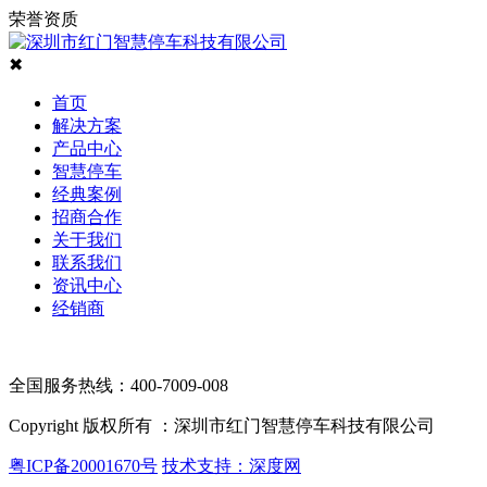
荣誉资质
✖
首页
解决方案
产品中心
智慧停车
经典案例
招商合作
关于我们
联系我们
资讯中心
经销商
全国服务热线：400-7009-008
Copyright 版权所有 ：深圳市红门智慧停车科技有限公司
粤ICP备20001670号
技术支持：深度网