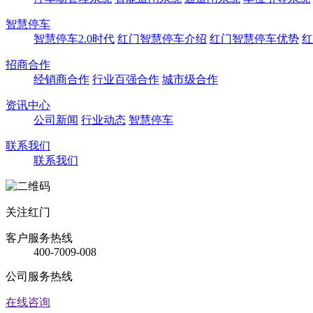
智慧停车
智慧停车2.0时代
红门智慧停车介绍
红门智慧停车优势
红
招商合作
经销商合作
行业百强合作
城市级合作
资讯中心
公司新闻
行业动态
智慧停车
联系我们
联系我们
关注红门
客户服务热线
400-7009-008
公司服务热线
在线咨询