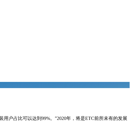
安装用户占比可以达到99%。”2020年，将是ETC前所未有的发展