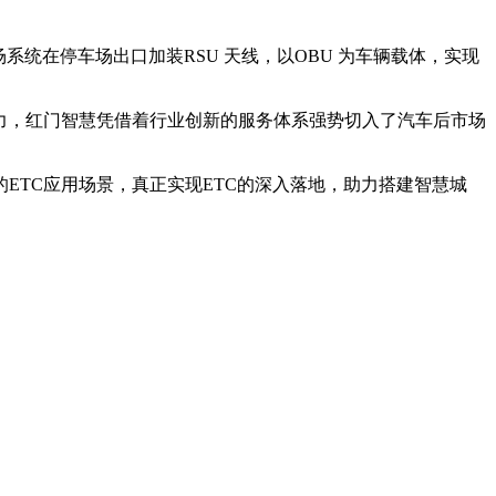
统在停车场出口加装RSU 天线，以OBU 为车辆载体，实现
力，红门智慧凭借着行业创新的服务体系强势切入了汽车后市场
ETC应用场景，真正实现ETC的深入落地，助力搭建智慧城