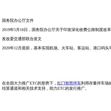
国务院办公厅文件
2019年5月16日，国务院办公厅关于印发深化收费公路制度
发改委交通部联合发文
2020年12月底前，基本实现机场、火车站、客运站、港口码
在全国大力推广ETC的形势下，
红门智慧停车
利用存量停车场
结算通道和相关技术支持，助力ETC的发行推广。