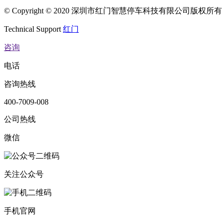
© Copyright © 2020 深圳市红门智慧停车科技有限公司版权
Technical Support
红门
咨询
电话
咨询热线
400-7009-008
公司热线
微信
关注公众号
手机官网