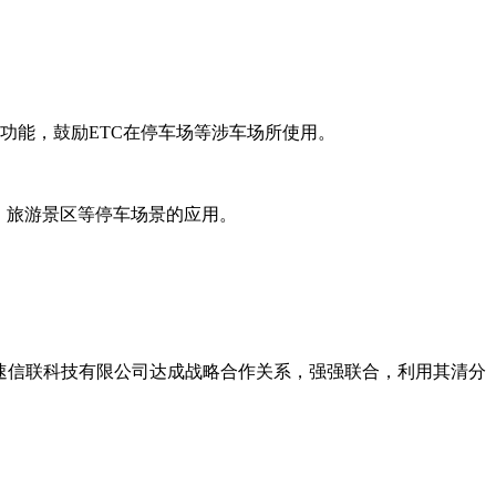
务功能，鼓励ETC在停车场等涉车场所使用。
区、旅游景区等停车场景的应用。
速信联科技有限公司达成战略合作关系，强强联合，利用其清分