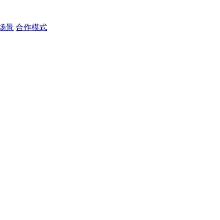
场景
合作模式