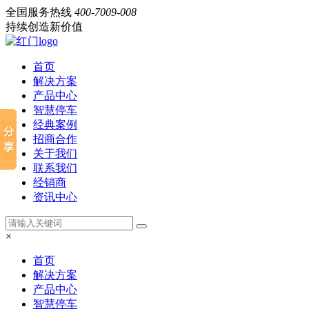
全国服务热线
400-7009-008
持续创造新价值
首页
解决方案
产品中心
智慧停车
经典案例
招商合作
关于我们
联系我们
经销商
资讯中心
×
首页
解决方案
产品中心
智慧停车