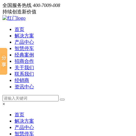
全国服务热线
400-7009-008
持续创造新价值
首页
解决方案
产品中心
智慧停车
经典案例
招商合作
关于我们
联系我们
经销商
资讯中心
×
首页
解决方案
产品中心
智慧停车