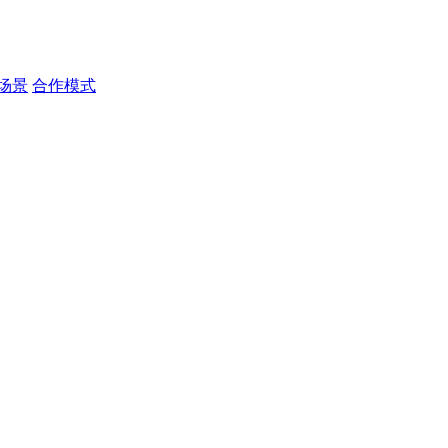
场景
合作模式