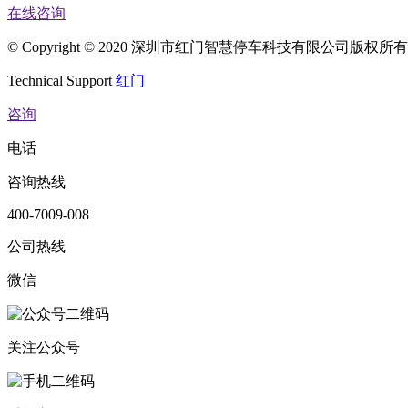
在线咨询
© Copyright © 2020 深圳市红门智慧停车科技有限公司版权
Technical Support
红门
咨询
电话
咨询热线
400-7009-008
公司热线
微信
关注公众号