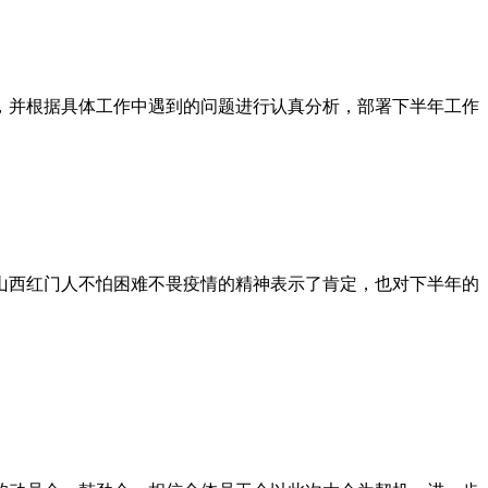
，并根据具体工作中遇到的问题进行认真分析，部署下半年工作
山西红门人不怕困难不畏疫情的精神表示了肯定，也对下半年的