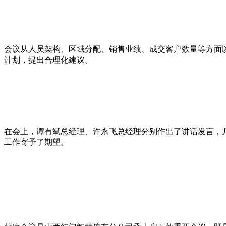
会议从人员架构、区域分配、销售业绩、成交客户数量等方面
计划，提出合理化建议。
在会上，谭有斌总经理、许永飞总经理分别作出了讲话发言，
工作寄予了期望。