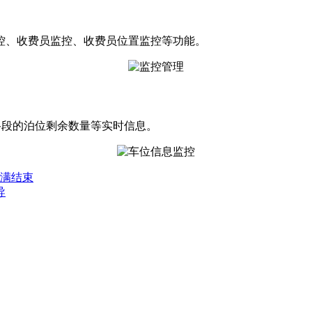
控、收费员监控、收费员位置监控等功能。
路段的泊位剩余数量等实时信息。
圆满结束
导