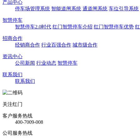
产品中心
停车场管理系统
智能道闸系统
通道闸系统
车位引导系统
智慧停车
智慧停车2.0时代
红门智慧停车介绍
红门智慧停车优势
红
招商合作
经销商合作
行业百强合作
城市级合作
资讯中心
公司新闻
行业动态
智慧停车
联系我们
联系我们
关注红门
客户服务热线
400-7009-008
公司服务热线