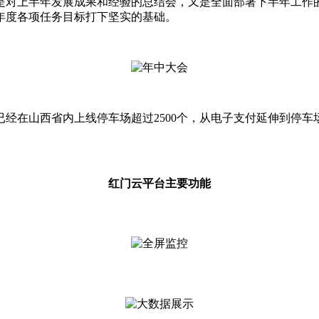
是对上半年发展成果和经验的总结会，又是全面部署下半年工作
0年度各项任务目标打下坚实的基础。
经在山西省内上线停车场超过2500个，从电子支付延伸到停
。
红门云平台主要功能