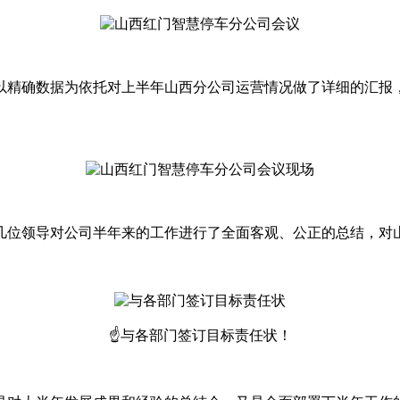
以精确数据为依托对上半年山西分公司运营情况做了详细的汇报
几位领导对公司半年来的工作进行了全面客观、公正的总结，对
☝与各部门签订目标责任状！