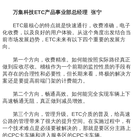
万集科技ETC产品事业部总经理 张宁
ETC最核心的特点就是快速通行，收费准确，电子
化收费，以及良好的用户体验。从这个角度出发结合当
前市场发展趋势，ETC未来有以下四个重要的发展方
向。
第一个方向，收费精准。如何能按照实际路径真正
做到应收尽收。稽核作为一个前期的监控性质的手段有
其存在的合理性和必要性，但长期来看，终极的解决方
案还是要提高前端门架的计费能力。
第二个方向，畅通高效。如何能完全实现车辆上下
高速畅通无阻，真正做到减员增效。
第三个方向，管理升级。ETC介质的普及，给高速
公路的管理带来了很大的提升空间。在实施过程中，有
一个技术难点是必须要被解决的，那就是要区分主路上
的CPC卡车辆和进入服务区的CPC卡车辆。