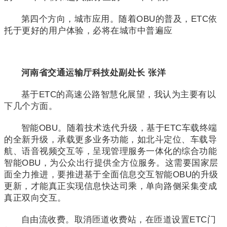
第四个方向，城市应用。随着OBU的普及，ETC依
托于更好的用户体验，必将在城市中普遍应
河南省交通运输厅科技处副处长
张洋
基于ETC的高速公路智慧化展望，我认为主要有以
下几个方面。
智能OBU。随着技术迭代升级，基于ETC车载终端
的全新升级，承载更多业务功能，如北斗定位、车载导
航、语音视频交互等，呈现管理服务一体化的综合功能
智能OBU，为公众出行提供全方位服务。这需要国家层
面全力推进，要推进基于全面信息交互智能OBU的升级
更新，才能真正实现信息快达司乘，单向路侧采集变成
真正双向交互。
自由流收费。取消匝道收费站，在匝道设置ETC门