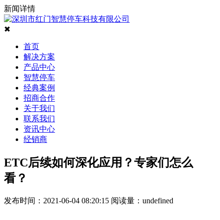
新闻详情
✖
首页
解决方案
产品中心
智慧停车
经典案例
招商合作
关于我们
联系我们
资讯中心
经销商
ETC后续如何深化应用？专家们怎么
看？
发布时间：2021-06-04 08:20:15
阅读量：
undefined