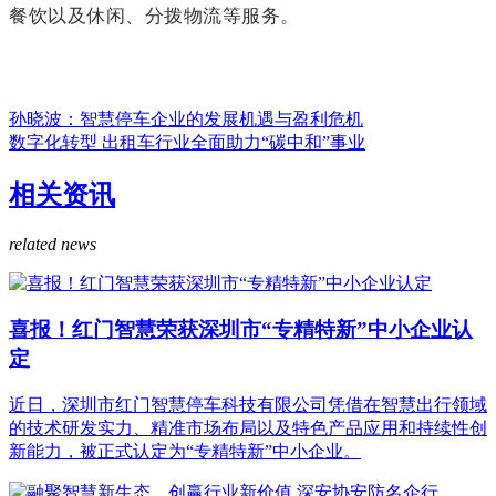
餐饮以及休闲、分拨物流等服务。
孙晓波：智慧停车企业的发展机遇与盈利危机
数字化转型 出租车行业全面助力“碳中和”事业
相关资讯
related news
喜报！红门智慧荣获深圳市“专精特新”中小企业认
定
近日，深圳市红门智慧停车科技有限公司凭借在智慧出行领域
的技术研发实力、精准市场布局以及特色产品应用和持续性创
新能力，被正式认定为“专精特新”中小企业。