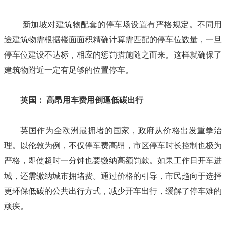
新加坡对建筑物配套的停车场设置有严格规定。不同用
途建筑物需根据楼面面积精确计算需匹配的停车位数量，一旦
停车位建设不达标，相应的惩罚措施随之而来。这样就确保了
建筑物附近一定有足够的位置停车。
英国：
高昂用车费用倒逼低碳出行
英国作为全欧洲最拥堵的国家，政府从价格出发重拳治
理。以伦敦为例，不仅停车费高昂，市区停车时长控制也极为
严格，即使超时一分钟也要缴纳高额罚款。如果工作日开车进
城，还需缴纳城市拥堵费。通过价格的引导，市民趋向于选择
更环保低碳的公共出行方式，减少开车出行，缓解了停车难的
顽疾。