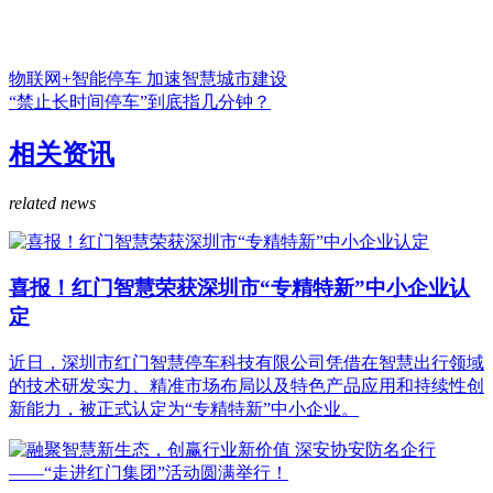
物联网+智能停车 加速智慧城市建设
“禁止长时间停车”到底指几分钟？
相关资讯
related news
喜报！红门智慧荣获深圳市“专精特新”中小企业认
定
近日，深圳市红门智慧停车科技有限公司凭借在智慧出行领域
的技术研发实力、精准市场布局以及特色产品应用和持续性创
新能力，被正式认定为“专精特新”中小企业。