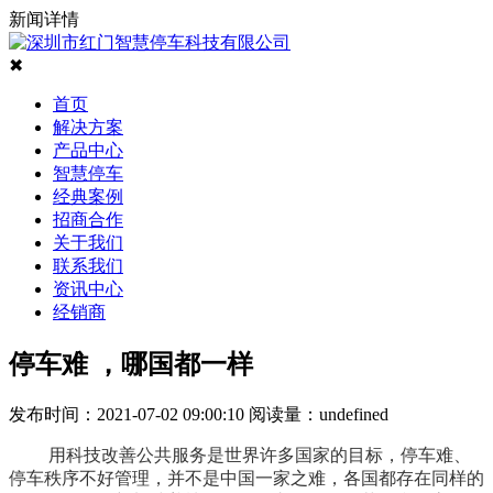
新闻详情
✖
首页
解决方案
产品中心
智慧停车
经典案例
招商合作
关于我们
联系我们
资讯中心
经销商
停车难 ，哪国都一样
发布时间：2021-07-02 09:00:10
阅读量：
undefined
用科技改善公共服务是世界许多国家的目标，停车难、
停车秩序不好管理，并不是中国一家之难，各国都存在同样的